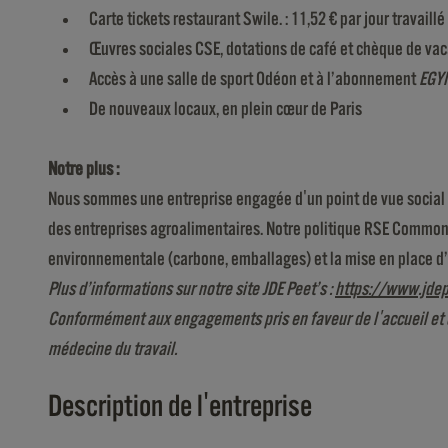
Carte tickets restaurant Swile. : 11,52 € par jour travaillé
Œuvres sociales CSE, dotations de café et chèque de va
Accès à une salle de sport Odéon et à l’abonnement
EGYM
De nouveaux locaux, en plein cœur de Paris
Notre plus :
Nous sommes une entreprise engagée d'un point de vue social e
des entreprises agroalimentaires. Notre politique RSE Common 
environnementale (carbone, emballages) et la mise en place d’un
Plus d’informations sur notre site JDE Peet’s :
https://www.jdep
Conformément aux engagements pris en faveur de l'accueil et de
médecine du travail.
Description de l'entreprise