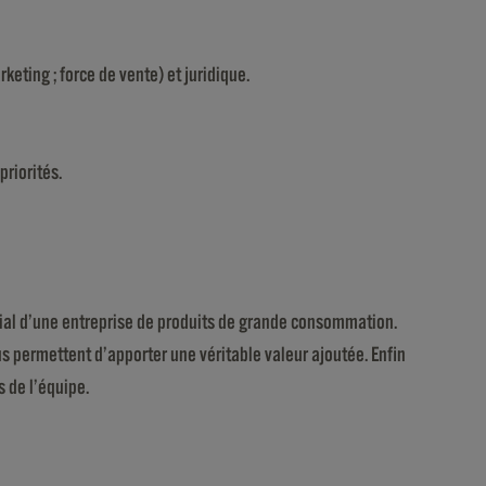
eting ; force de vente) et juridique.
priorités.
al d’une entreprise de produits de grande consommation.
us permettent d’apporter une véritable valeur ajoutée. Enfin
 de l’équipe.