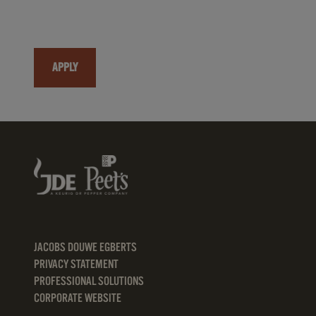
APPLY
JACOBS DOUWE EGBERTS
PRIVACY STATEMENT
PROFESSIONAL SOLUTIONS
CORPORATE WEBSITE