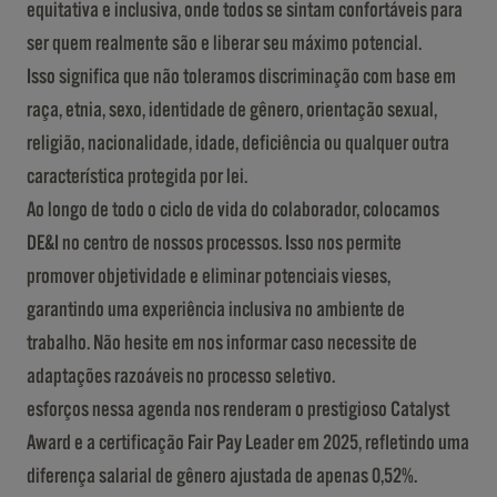
equitativa e inclusiva, onde todos se sintam confortáveis para
ser quem realmente são e liberar seu máximo potencial.
Isso significa que não toleramos discriminação com base em
raça, etnia, sexo, identidade de gênero, orientação sexual,
religião, nacionalidade, idade, deficiência ou qualquer outra
característica protegida por lei.
Ao longo de todo o ciclo de vida do colaborador, colocamos
DE&I no centro de nossos processos. Isso nos permite
promover objetividade e eliminar potenciais vieses,
garantindo uma experiência inclusiva no ambiente de
trabalho. Não hesite em nos informar caso necessite de
adaptações razoáveis no processo seletivo.
esforços nessa agenda nos renderam o prestigioso Catalyst
Award e a certificação Fair Pay Leader em 2025, refletindo uma
diferença salarial de gênero ajustada de apenas 0,52%.