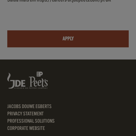
APPLY
JACOBS DOUWE EGBERTS
PRIVACY STATEMENT
PROFESSIONAL SOLUTIONS
CORPORATE WEBSITE