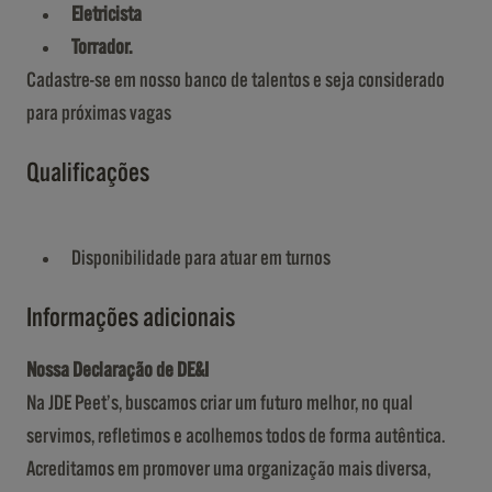
Eletricista
Torrador.
Cadastre-se em nosso banco de talentos e seja considerado
para próximas vagas
Qualificações
Disponibilidade para atuar em turnos
Informações adicionais
Nossa Declaração de DE&I
Na JDE Peet’s, buscamos criar um futuro melhor, no qual
servimos, refletimos e acolhemos todos de forma autêntica.
Acreditamos em promover uma organização mais diversa,