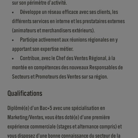
sur son périmètre d’activité.
Développe un réseau efficace avec ses clients, les
différents services en interne et les prestataires externes
(animateurs et merchandisers extérieurs).
Participe activement aux réunions régionales en y
apportant son expertise métier.
Contribue, avec le Chef des Ventes Régional, à la
montée en compétences des nouveaux Responsables de
Secteurs et Promoteurs des Ventes sur sa région.
Qualifications
Diplômé(e) d’un Bac+5 avec une spécialisation en
Marketing/Ventes, vous êtes doté(e) d’une première
expérience commerciale (stages et alternance compris) et
vous disposez d’une bonne connaissance du secteur de la