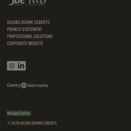
JACOBS DOUWE EGBERTS
PRIVACY STATEMENT
PROFESSIONAL SOLUTIONS
CORPORATE WEBSITE
Country
Select country
Manage Cookies
© 2026 JACOBS DOUWE EGBERTS