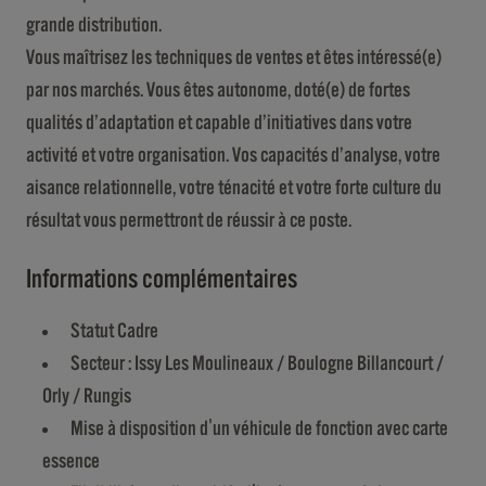
grande distribution.
Vous maîtrisez les techniques de ventes et êtes intéressé(e)
par nos marchés. Vous êtes autonome, doté(e) de fortes
qualités d’adaptation et capable d’initiatives dans votre
activité et votre organisation. Vos capacités d’analyse, votre
aisance relationnelle, votre ténacité et votre forte culture du
résultat vous permettront de réussir à ce poste.
Informations complémentaires
Statut Cadre
Secteur : Issy Les Moulineaux / Boulogne Billancourt /
Orly / Rungis
Mise à disposition d'un véhicule de fonction avec carte
essence