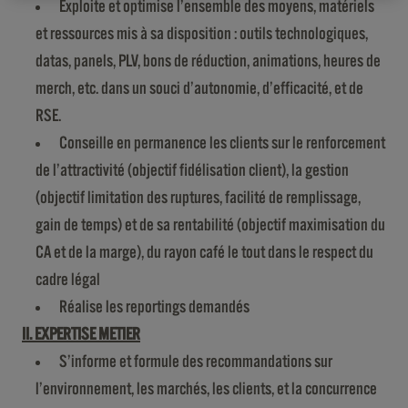
Exploite et optimise l’ensemble des moyens, matériels
et ressources mis à sa disposition : outils technologiques,
datas, panels, PLV, bons de réduction, animations, heures de
merch, etc. dans un souci d’autonomie, d’efficacité, et de
RSE.
Conseille en permanence les clients sur le renforcement
de l’attractivité (objectif fidélisation client), la gestion
(objectif limitation des ruptures, facilité de remplissage,
gain de temps) et de sa rentabilité (objectif maximisation du
CA et de la marge), du rayon café le tout dans le respect du
cadre légal
Réalise les reportings demandés
II. EXPERTISE METIER
S’informe et formule des recommandations sur
l’environnement, les marchés, les clients, et la concurrence