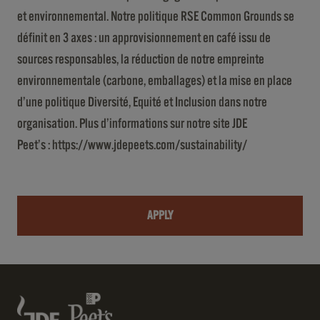
et environnemental. Notre politique RSE Common Grounds se
définit en 3 axes : un approvisionnement en café issu de
sources responsables, la réduction de notre empreinte
environnementale (carbone, emballages) et la mise en place
d’une politique Diversité, Equité et Inclusion dans notre
organisation. Plus d’informations sur notre site JDE
Peet’s :
https://www.jdepeets.com/sustainability/
APPLY