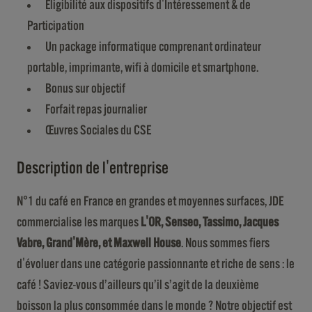
Eligibilité aux dispositifs d'Intéressement & de
Participation
Un package informatique comprenant ordinateur
portable, imprimante, wifi à domicile et smartphone.
Bonus sur objectif
Forfait repas journalier
Œuvres Sociales du CSE
Description de l'entreprise
N°1 du café en France en grandes et moyennes surfaces, JDE
commercialise les marques
L'OR, Senseo, Tassimo, Jacques
Vabre, Grand'Mère, et Maxwell House
. Nous sommes fiers
d'évoluer dans une catégorie passionnante et riche de sens : le
café ! Saviez-vous d’ailleurs qu’il s’agit de la deuxième
boisson la plus consommée dans le monde ? Notre objectif est