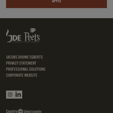
APPLY
JACOBS DOUWE EGBERTS
PRIVACY STATEMENT
PROFESSIONAL SOLUTIONS
CORPORATE WEBSITE
Country
Select country