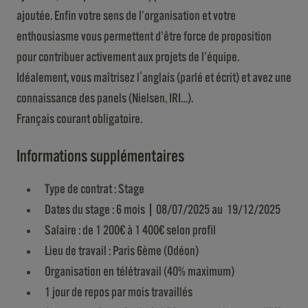
ajoutée. Enfin votre sens de l’organisation et votre
enthousiasme vous permettent d’être force de proposition
pour contribuer activement aux projets de l’équipe.
Idéalement, vous maîtrisez l'anglais (parlé et écrit) et avez une
connaissance des panels (Nielsen, IRI…).
Français courant obligatoire.
Informations supplémentaires
Type de contrat : Stage
Dates du stage : 6 mois | 08/07/2025 au 19/12/2025
Salaire : de 1 200€ à 1 400€ selon profil
Lieu de travail : Paris 6ème (Odéon)
Organisation en télétravail (40% maximum)
1 jour de repos par mois travaillés