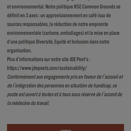
et environnemental. Notre politique RSE Common Grounds se
définit en 3 axes : un approvisionnement en café issu de
sources responsables, la réduction de notre empreinte
environnementale (carbone, emballages) et la mise en place
d’une politique Diversité, Equité et Inclusion dans notre
organisation.
Plus d’informations sur notre site JDE Peet’s :
https://www.jdepeets.com/sustainability/
Conformément aux engagements pris en faveur de l'accueil et
de l'intégration des personnes en situation de handicap, ce
poste est ouvert à toutes et à tous sous réserve de l'accord de
la médecine du travail
.