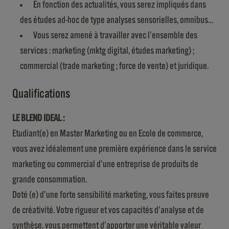
En fonction des actualités, vous serez impliqués dans
des études ad-hoc de type analyses sensorielles, omnibus…
Vous serez amené à travailler avec l’ensemble des
services : marketing (mktg digital, études marketing) ;
commercial (trade marketing ; force de vente) et juridique.
Qualifications
LE BLEND IDEAL :
Etudiant(e) en Master Marketing ou en Ecole de commerce,
vous avez idéalement une première expérience dans le service
marketing ou commercial d’une entreprise de produits de
grande consommation.
Doté (e) d’une forte sensibilité marketing, vous faites preuve
de créativité. Votre rigueur et vos capacités d’analyse et de
synthèse, vous permettent d’apporter une véritable valeur