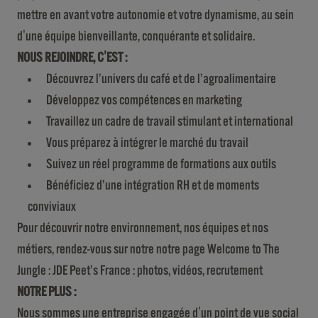
mettre en avant votre autonomie et votre dynamisme, au sein
d'une équipe bienveillante, conquérante et solidaire.
NOUS REJOINDRE, C'EST :
Découvrez l’univers du café et de l’agroalimentaire
Développez vos compétences en marketing
Travaillez un cadre de travail stimulant et international
Vous préparez à intégrer le marché du travail
Suivez un réel programme de formations aux outils
Bénéficiez d’une intégration RH et de moments
conviviaux
Pour découvrir notre environnement, nos équipes et nos
métiers, rendez-vous sur notre notre page Welcome to The
Jungle :
JDE Peet’s France : photos, vidéos, recrutement
NOTRE PLUS :
Nous sommes une entreprise engagée d'un point de vue social